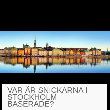
VAR ÄR SNICKARNA I
STOCKHOLM
BASERADE?