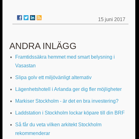
15 juni 2017
ANDRA INLÄGG
Framtidssäkra hemmet med smart belysning i
Vasastan
Slipa golv ett miljövänligt alternativ
Lägenhetshotell i Arlanda ger dig fler möjligheter
Markiser Stockholm - är det en bra investering?
Laddstation i Stockholm lockar köpare till din BRF
Så får du veta vilken arkitekt Stockholm
rekommenderar