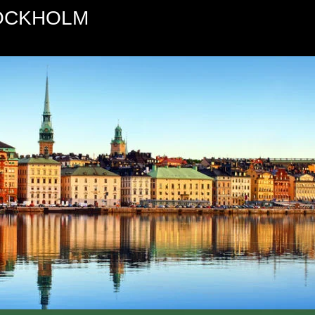
TOCKHOLM