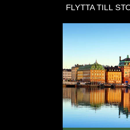
FLYTTA TILL S