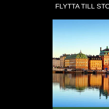
FLYTTA TILL S