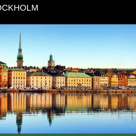
TOCKHOLM