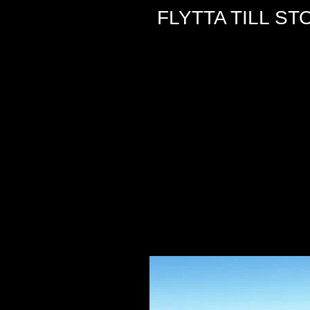
FLYTTA TILL S