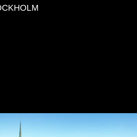
TOCKHOLM