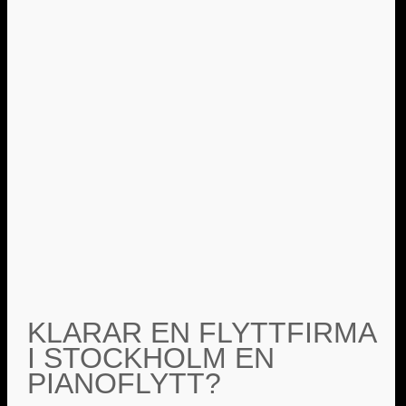
KLARAR EN FLYTTFIRMA
I STOCKHOLM EN
PIANOFLYTT?