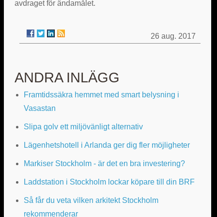
avdraget för ändamålet.
26 aug. 2017
ANDRA INLÄGG
Framtidssäkra hemmet med smart belysning i
Vasastan
Slipa golv ett miljövänligt alternativ
Lägenhetshotell i Arlanda ger dig fler möjligheter
Markiser Stockholm - är det en bra investering?
Laddstation i Stockholm lockar köpare till din BRF
Så får du veta vilken arkitekt Stockholm
rekommenderar