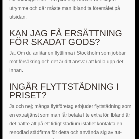
utrymme och där måste man ibland ta föremålet på
utsidan.
KAN JAG FÅ ERSÄTTNING
FÖR SKADAT GODS?
Ja. Om du anlitar en flyttfirma i Stockholm som jobbar
mot försäkring och det är ditt ansvar att kolla upp det
innan.
INGÅR FLYTTSTÄDNING I
PRISET?
Ja och nej; många flyttföretag erbjuder flyttstädning som
en extratjänst som man får betala lite extra för. Ibland är
det bättre att på ett tidigt stadium istället kontakta en
renodlad städfirma för detta och använda sig av rut-