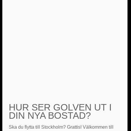
HUR SER GOLVEN UT I
DIN NYA BOSTAD?
Ska du flytta till Stockholm? Grattis! Välkommen till