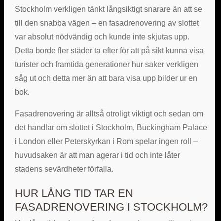
Stockholm verkligen tänkt långsiktigt snarare än att se
till den snabba vägen – en fasadrenovering av slottet
var absolut nödvändig och kunde inte skjutas upp.
Detta borde fler städer ta efter för att på sikt kunna visa
turister och framtida generationer hur saker verkligen
såg ut och detta mer än att bara visa upp bilder ur en
bok.
Fasadrenovering är alltså otroligt viktigt och sedan om
det handlar om slottet i Stockholm, Buckingham Palace
i London eller Peterskyrkan i Rom spelar ingen roll –
huvudsaken är att man agerar i tid och inte låter
stadens sevärdheter förfalla.
HUR LÅNG TID TAR EN
FASADRENOVERING I STOCKHOLM?