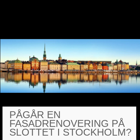
PÅGÅR EN
FASADRENOVERING PÅ
SLOTTET I STOCKHOLM?