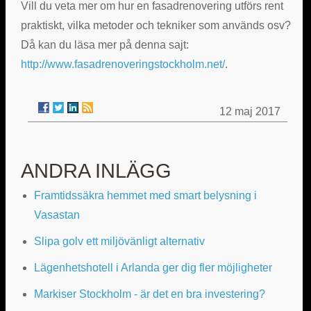
Vill du veta mer om hur en fasadrenovering utförs rent
praktiskt, vilka metoder och tekniker som används osv?
Då kan du läsa mer på denna sajt:
http://www.fasadrenoveringstockholm.net/
.
12 maj 2017
ANDRA INLÄGG
Framtidssäkra hemmet med smart belysning i
Vasastan
Slipa golv ett miljövänligt alternativ
Lägenhetshotell i Arlanda ger dig fler möjligheter
Markiser Stockholm - är det en bra investering?