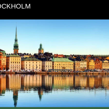
TOCKHOLM