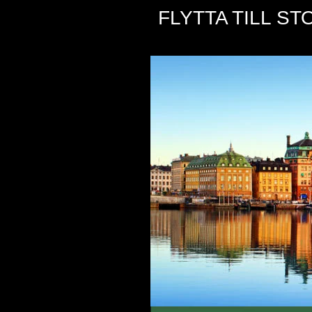
FLYTTA TILL S