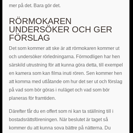
mer på det. Bara gör det.
RÖRMOKAREN
UNDERSÖKER OCH GER
FÖRSLAG
Det som kommer att ske är att rörmokaren kommer ut
och undersöker rörledningarna. Förmodligen har hen
särskild utrustning för att kunna göra detta, till exempel
en kamera som kan filma inuti rören. Sen kommer hen
att komma med utlåtande om hur det ser ut och förslag
på vad som bör göras i nuläget och vad som bör
planeras för framtiden.
Därefter får du en offert som ni kan ta ställning till i
bostadsrättsföreningen. När beslutet är taget så
kommer du att kunna sova bättre på nätterna. Du