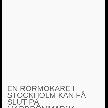
EN RÖRMOKARE I
STOCKHOLM KAN FÅ
SLUT PÅ