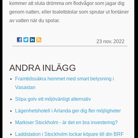
kommer att sluta drömma om flodvågor som jagar dig
genom natten, eller toalettstolar som sprutar ut fontäner
av vatten när du spolar.
23 nov. 2022
ANDRA INLÄGG
Framtidssäkra hemmet med smart belysning i
Vasastan
Slipa golv ett miljövänligt alternativ
Lägenhetshotell i Arlanda ger dig fler möjligheter
Markiser Stockholm - är det en bra investering?
Laddstation i Stockholm lockar köpare till din BRF