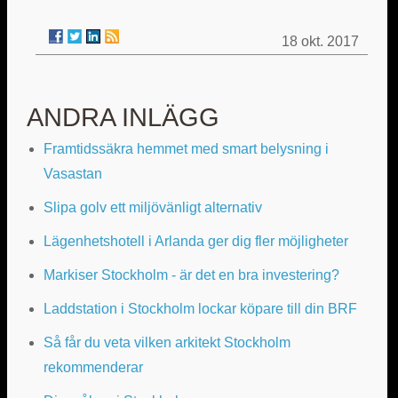
18 okt. 2017
ANDRA INLÄGG
Framtidssäkra hemmet med smart belysning i
Vasastan
Slipa golv ett miljövänligt alternativ
Lägenhetshotell i Arlanda ger dig fler möjligheter
Markiser Stockholm - är det en bra investering?
Laddstation i Stockholm lockar köpare till din BRF
Så får du veta vilken arkitekt Stockholm
rekommenderar