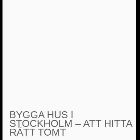
BYGGA HUS I
STOCKHOLM – ATT HITTA
RÄTT TOMT